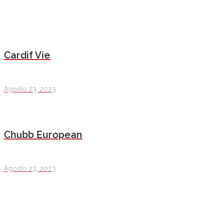
Cardif Vie
Agosto 23, 2023
Chubb European
Agosto 23, 2023