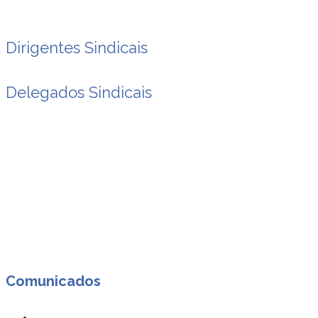
Dirigentes Sindicais
Delegados Sindicais
Comunicados