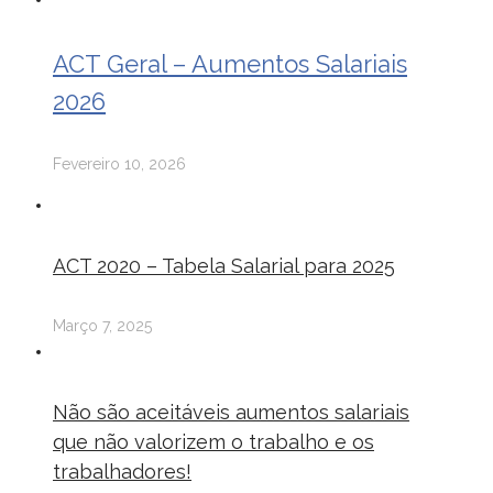
ACT Geral – Aumentos Salariais
2026
Fevereiro 10, 2026
ACT 2020 – Tabela Salarial para 2025
Março 7, 2025
Não são aceitáveis aumentos salariais
que não valorizem o trabalho e os
trabalhadores!