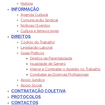
História
INFORMAÇÃO
Agenda Cultural
Comunicação Sindical
Notícias | Eventos
Cultura e tempos livres
DIREITOS
Código do Trabalho
Legislação Laboral
Guias Práticos
Direitos de Parentalidade
Igualdade de Género
Intervir e Combater o Assédio no Trabalho
Combater as Doenças Profissionais
Apoio Jurídico
Apoio Social
CONTRATAÇÃO COLETIVA
PROTOCOLOS
CONTACTOS