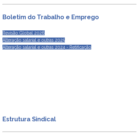
Boletim do Trabalho e Emprego
Revisão Global 2026
Alteração salarial e outras 2025
Alteração salarial e outras 2024 - Retificação
Estrutura Sindical