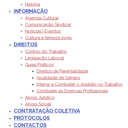
História
INFORMAÇÃO
Agenda Cultural
Comunicação Sindical
Notícias | Eventos
Cultura e tempos livres
DIREITOS
Código do Trabalho
Legislação Laboral
Guias Práticos
Direitos de Parentalidade
Igualdade de Género
Intervir e Combater o Assédio no Trabalho
Combater as Doenças Profissionais
Apoio Jurídico
Apoio Social
CONTRATAÇÃO COLETIVA
PROTOCOLOS
CONTACTOS