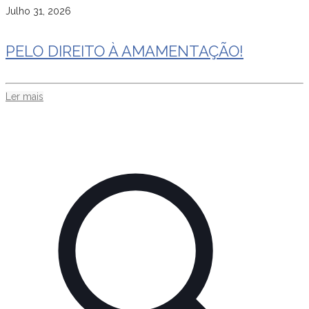
Julho 31, 2026
PELO DIREITO À AMAMENTAÇÃO!
Ler mais