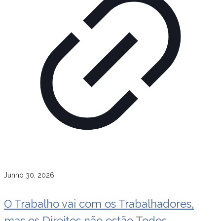
Junho 30, 2026
O Trabalho vai com os Trabalhadores,
mas os Direitos não estão Todos