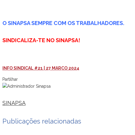
O SINAPSA SEMPRE COM OS TRABALHADORES.
SINDICALIZA-TE NO SINAPSA!
INFO SINDICAL #21 | 27 MARÇO 2024
Partilhar
SINAPSA
Publicações relacionadas