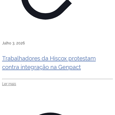
Julho 3, 2026
Trabalhadores da Hiscox protestam
contra integração na Genpact
Ler mais